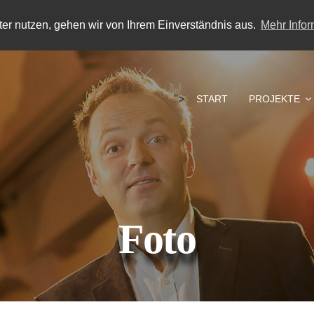
er nutzen, gehen wir von Ihrem Einverständnis aus.
Mehr Info
">
START
PROJEKTE
Foto