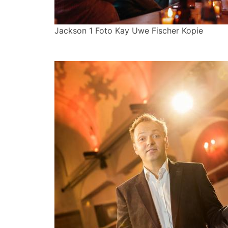
Jackson 1 Foto Kay Uwe Fischer Kopie