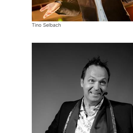
Tino Selbach