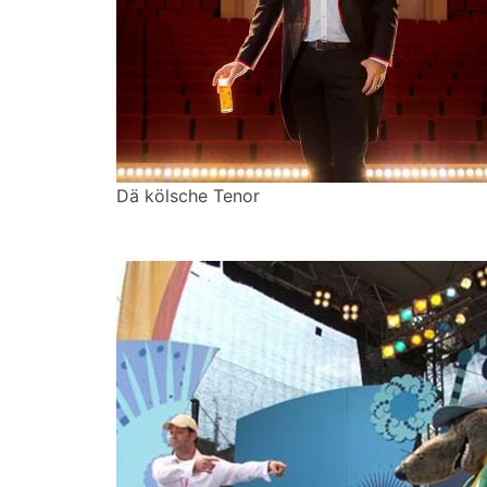
Dä kölsche Tenor