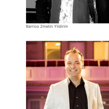
Barrios 2metin Yildirim