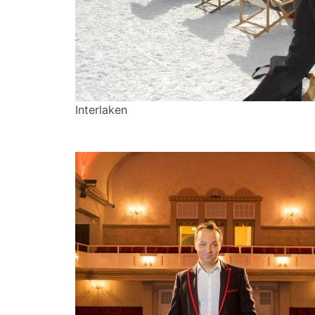
Interlaken