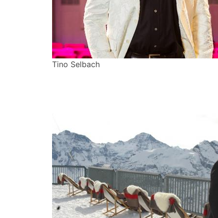
Tino Selbach