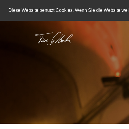
Diese Website benutzt Cookies. Wenn Sie die Website weit