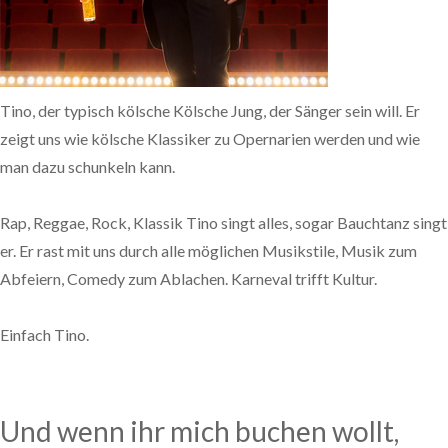
Tino, der typisch kölsche Kölsche Jung, der Sänger sein will. Er
zeigt uns wie kölsche Klassiker zu Opernarien werden und wie
man dazu schunkeln kann.
Rap, Reggae, Rock, Klassik Tino singt alles, sogar Bauchtanz singt
er. Er rast mit uns durch alle möglichen Musikstile, Musik zum
Abfeiern, Comedy zum Ablachen. Karneval trifft Kultur.
Einfach Tino.
Und wenn ihr mich buchen wollt,