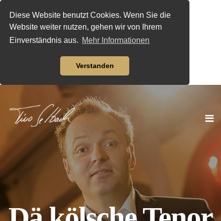
Diese Website benutzt Cookies. Wenn Sie die
Website weiter nutzen, gehen wir von Ihrem
Einverständnis aus.
Mehr Informationen
Verstanden
Dä kölsche Tenor