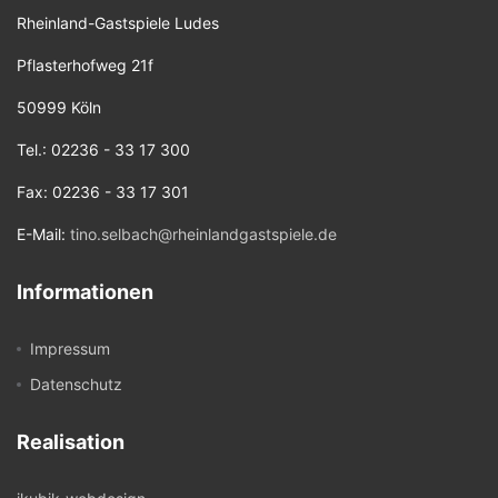
Rheinland-Gastspiele Ludes
Pflasterhofweg 21f
50999 Köln
Tel.: 02236 - 33 17 300
Fax: 02236 - 33 17 301
E-Mail:
tino.selbach@rheinlandgastspiele.de
Informationen
Impressum
Datenschutz
Realisation