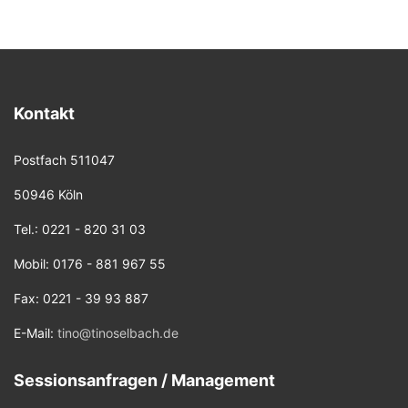
Kontakt
Postfach 511047
50946 Köln
Tel.: 0221 - 820 31 03
Mobil: 0176 - 881 967 55
Fax: 0221 - 39 93 887
E-Mail:
tino@tinoselbach.de
Sessionsanfragen / Management