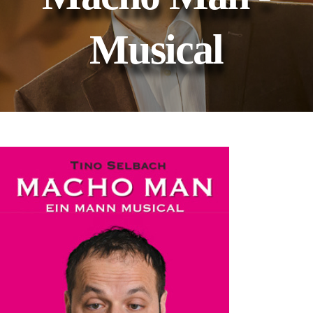
Musical