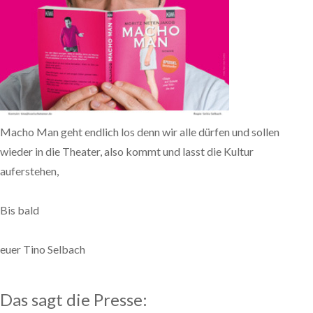
Macho Man geht endlich los denn wir alle dürfen und sollen
wieder in die Theater, also kommt und lasst die Kultur
auferstehen,
Bis bald
euer Tino Selbach
Das sagt die Presse: