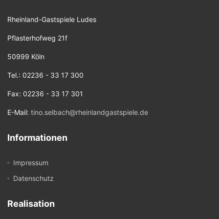
Rheinland-Gastspiele Ludes
Pflasterhofweg 21f
50999 Köln
Tel.: 02236 - 33 17 300
Fax: 02236 - 33 17 301
E-Mail:
tino.selbach@rheinlandgastspiele.de
Informationen
Impressum
Datenschutz
Realisation