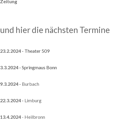
Zeitung
und hier die nächsten Termine
23.2.2024 -
Theater 509
3.3.2024 -
Springmaus Bonn
9.3.2024 -
Burbach
22.3.2024 -
Limburg
13.4.2024
- Heilbronn