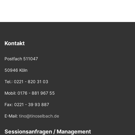
Kontakt
Postfach 511047
50946 Köln
Tel.: 0221 - 820 31 03
Mobil: 0176 - 881 967 55
Fax: 0221 - 39 93 887
E-Mail:
tino@tinoselbach.de
Sessionsanfragen / Management