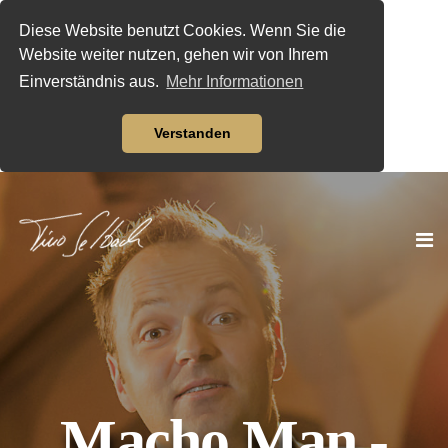
Diese Website benutzt Cookies. Wenn Sie die
Website weiter nutzen, gehen wir von Ihrem
Einverständnis aus.
Mehr Informationen
Verstanden
Macho Man -