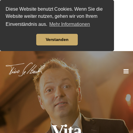
Diese Website benutzt Cookies. Wenn Sie die
Website weiter nutzen, gehen wir von Ihrem
Einverständnis aus.
Mehr Informationen
Verstanden
Vita