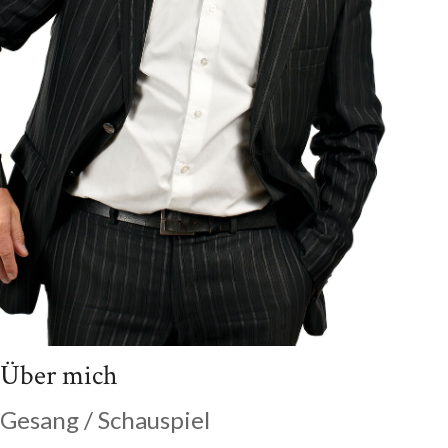
Über mich
Gesang / Schauspiel