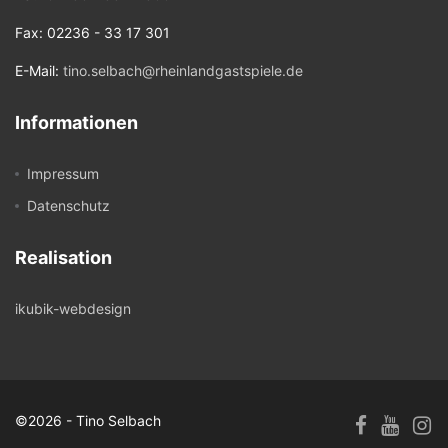
Fax: 02236 - 33 17 301
E-Mail:
tino.selbach@rheinlandgastspiele.de
Informationen
Impressum
Datenschutz
Realisation
ikubik-webdesign
©2026 - Tino Selbach