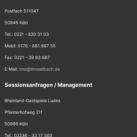
Postfach 511047
50946 Köln
Tel.: 0221 - 820 31 03
Mobil: 0176 - 881 967 55
Fax: 0221 - 39 93 887
E-Mail:
tino@tinoselbach.de
Sessionsanfragen / Management
Rheinland-Gastspiele Ludes
Pflasterhofweg 21f
50999 Köln
Tel.: 02236 - 33 17 300