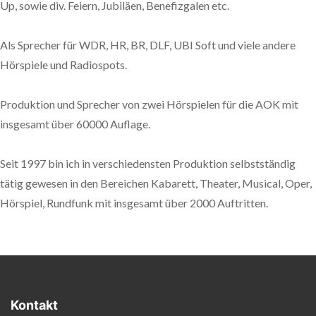
Up, sowie div. Feiern, Jubiläen, Benefizgalen etc.
Als Sprecher für WDR, HR, BR, DLF, UBI Soft und viele andere
Hörspiele und Radiospots.
Produktion und Sprecher von zwei Hörspielen für die AOK mit
insgesamt über 60000 Auflage.
Seit 1997 bin ich in verschiedensten Produktion selbstständig
tätig gewesen in den Bereichen Kabarett, Theater, Musical, Oper,
Hörspiel, Rundfunk mit insgesamt über 2000 Auftritten.
Kontakt